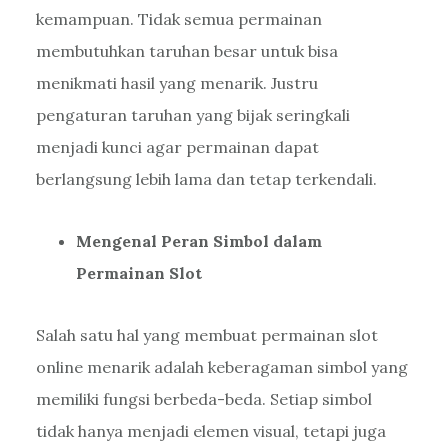
kemampuan. Tidak semua permainan
membutuhkan taruhan besar untuk bisa
menikmati hasil yang menarik. Justru
pengaturan taruhan yang bijak seringkali
menjadi kunci agar permainan dapat
berlangsung lebih lama dan tetap terkendali.
Mengenal Peran Simbol dalam
Permainan Slot
Salah satu hal yang membuat permainan slot
online menarik adalah keberagaman simbol yang
memiliki fungsi berbeda-beda. Setiap simbol
tidak hanya menjadi elemen visual, tetapi juga