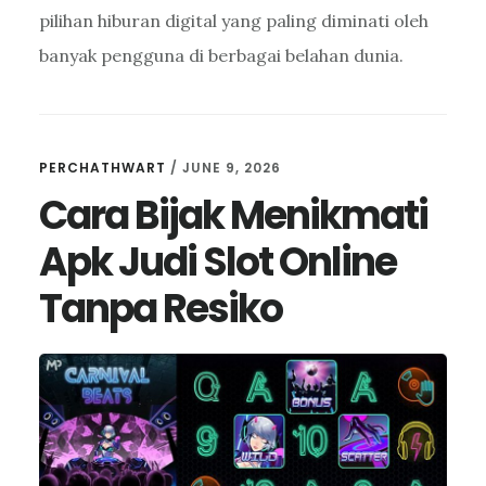
pilihan hiburan digital yang paling diminati oleh
banyak pengguna di berbagai belahan dunia.
PERCHATHWART
/
JUNE 9, 2026
Cara Bijak Menikmati
Apk Judi Slot Online
Tanpa Resiko