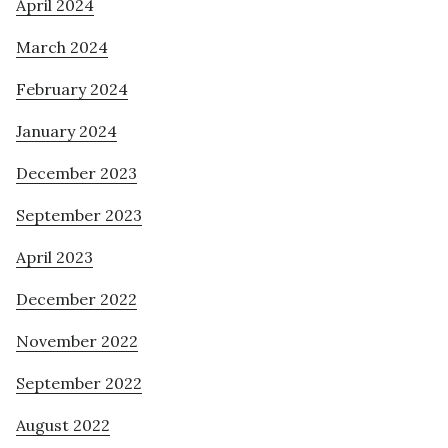
April 2024
March 2024
February 2024
January 2024
December 2023
September 2023
April 2023
December 2022
November 2022
September 2022
August 2022