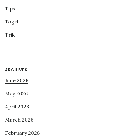
Tips
Togel
Trik
ARCHIVES
June 2026
May 2026
April 2026
March 2026
February 2026