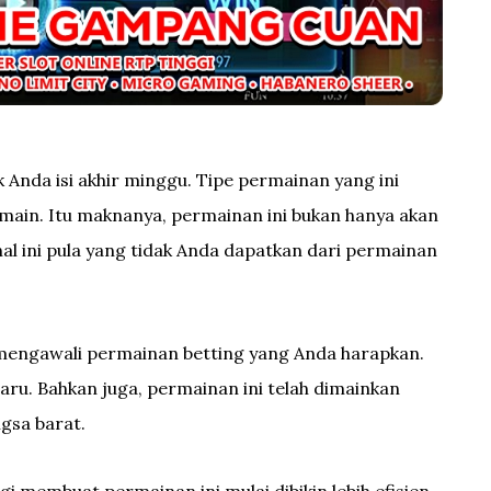
k Anda isi akhir minggu. Tipe permainan yang ini
ain. Itu maknanya, permainan ini bukan hanya akan
hal ini pula yang tidak Anda dapatkan dari permainan
mengawali permainan betting yang Anda harapkan.
baru.
Bahkan juga, permainan ini telah dimainkan
gsa barat.