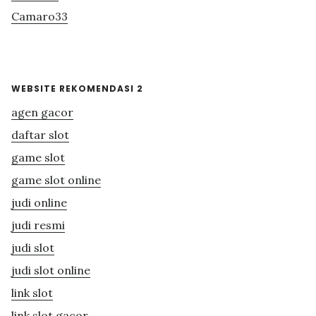
Camaro33
WEBSITE REKOMENDASI 2
agen gacor
daftar slot
game slot
game slot online
judi online
judi resmi
judi slot
judi slot online
link slot
link slot gacor