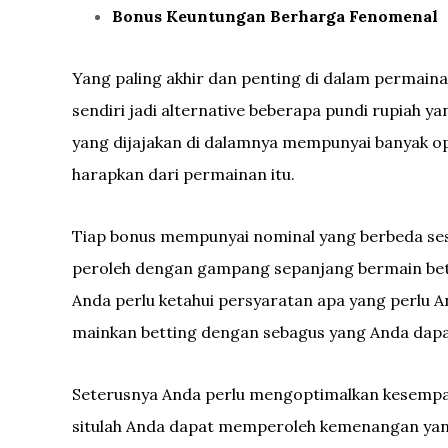
Bonus Keuntungan Berharga Fenomenal
Yang paling akhir dan penting di dalam permaina
sendiri jadi alternative beberapa pundi rupiah 
yang dijajakan di dalamnya mempunyai banyak op
harapkan dari permainan itu.
Tiap bonus mempunyai nominal yang berbeda sesu
peroleh dengan gampang sepanjang bermain bet
Anda perlu ketahui persyaratan apa yang perlu A
mainkan betting dengan sebagus yang Anda dapa
Seterusnya Anda perlu mengoptimalkan kesempat
situlah Anda dapat memperoleh kemenangan ya