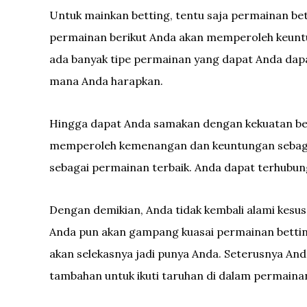
Untuk mainkan betting, tentu saja permainan bet
permainan berikut Anda akan memperoleh keuntu
ada banyak tipe permainan yang dapat Anda dap
mana Anda harapkan.
Hingga dapat Anda samakan dengan kekuatan be
memperoleh kemenangan dan keuntungan sebagai
sebagai permainan terbaik. Anda dapat terhubung
Dengan demikian, Anda tidak kembali alami kesu
Anda pun akan gampang kuasai permainan bettin
akan selekasnya jadi punya Anda. Seterusnya An
tambahan untuk ikuti taruhan di dalam permainan