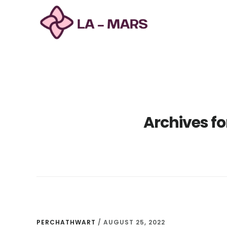
Skip
Skip
to
to
main
primary
content
sidebar
Archives fo
PERCHATHWART
/
AUGUST 25, 2022