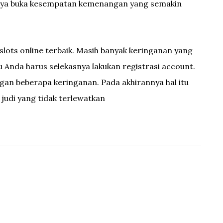
paya buka kesempatan kemenangan yang semakin
 slots online terbaik. Masih banyak keringanan yang
u Anda harus selekasnya lakukan registrasi account.
an beberapa keringanan. Pada akhirannya hal itu
udi yang tidak terlewatkan