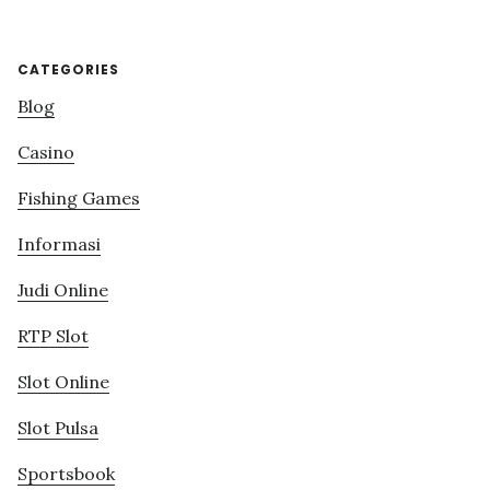
CATEGORIES
Blog
Casino
Fishing Games
Informasi
Judi Online
RTP Slot
Slot Online
Slot Pulsa
Sportsbook