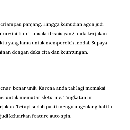
terlampau panjang. Hingga kemudian agen judi
ure ini tiap transaksi bisnis yang anda kerjakan
waktu yang lama untuk memperoleh modal. Supaya
nan dengan duka cita dan keuntungan.
enar-benar unik. Karena anda tak lagi memakai
 untuk memutar slots line. Tingkatan ini
jakan. Tetapi sudah pasti mengulang-ulang hal itu
di keluarkan feature auto spin.