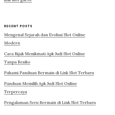
RECENT POSTS
Mengenal Sejarah dan Evolusi Slot Online
Modern
Cara Bijak Menikmati Apk Judi Slot Online
Tanpa Resiko
Pahami Panduan Bermain di Link Slot Terbaru
Panduan Memilih Apk Judi Slot Online
Terpercaya
Pengalaman Seru Bermain di Link Slot Terbaru