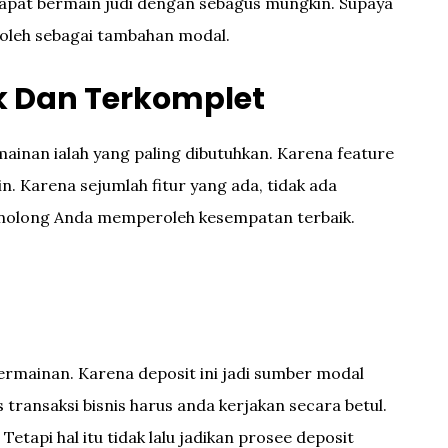
dapat bermain judi dengan sebagus mungkin. Supaya
oleh sebagai tambahan modal.
ik Dan Terkomplet
ainan ialah yang paling dibutuhkan. Karena feature
in. Karena sejumlah fitur yang ada, tidak ada
menolong Anda memperoleh kesempatan terbaik.
permainan. Karena deposit ini jadi sumber modal
s transaksi bisnis harus anda kerjakan secara betul.
Tetapi hal itu tidak lalu jadikan prosee deposit