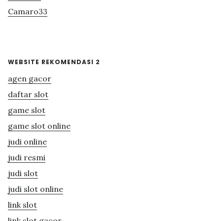
Camaro33
WEBSITE REKOMENDASI 2
agen gacor
daftar slot
game slot
game slot online
judi online
judi resmi
judi slot
judi slot online
link slot
link slot gacor