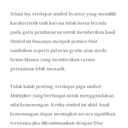
Selain itu, terdapat simbol Scatter yang memiliki
karakteristik unik karena tidak harus berada
pada garis pembayaran untuk memberikan hasil.
Simbol ini biasanya menjadi pemicu fitur
tambahan seperti putaran gratis atau mode
bonus khusus yang memberikan variasi
permainan lebih menarik.
Tidak kalah penting, terdapat juga simbol
Multiplier yang berfungsi untuk menggandakan
nilai kemenangan. Ketika simbol ini aktif, hasil
kemenangan dapat meningkat secara signifikan,
terutama jika dikombinasikan dengan fitur