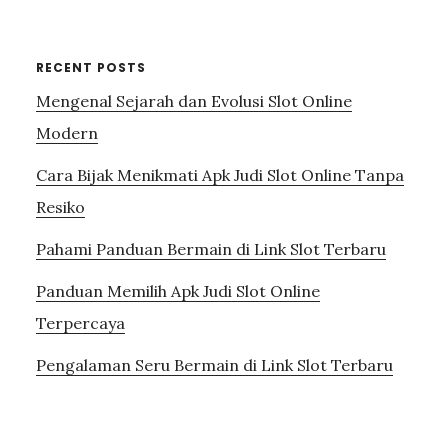
RECENT POSTS
Mengenal Sejarah dan Evolusi Slot Online
Modern
Cara Bijak Menikmati Apk Judi Slot Online Tanpa
Resiko
Pahami Panduan Bermain di Link Slot Terbaru
Panduan Memilih Apk Judi Slot Online
Terpercaya
Pengalaman Seru Bermain di Link Slot Terbaru