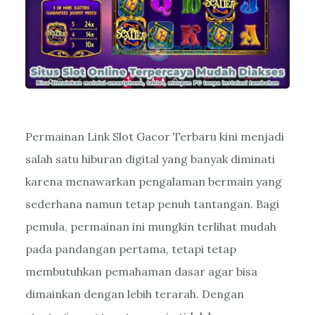
Permainan Link Slot Gacor Terbaru kini menjadi
salah satu hiburan digital yang banyak diminati
karena menawarkan pengalaman bermain yang
sederhana namun tetap penuh tantangan. Bagi
pemula, permainan ini mungkin terlihat mudah
pada pandangan pertama, tetapi tetap
membutuhkan pemahaman dasar agar bisa
dimainkan dengan lebih terarah. Dengan