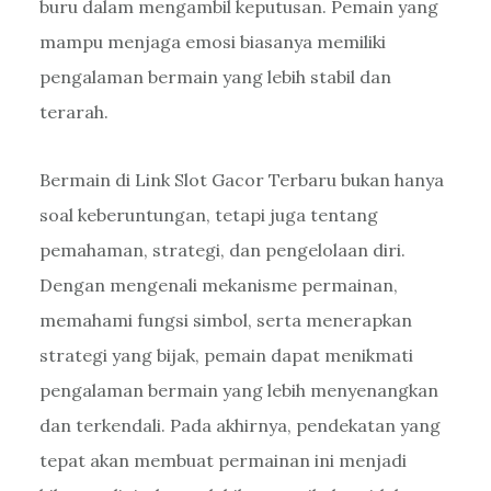
buru dalam mengambil keputusan. Pemain yang
mampu menjaga emosi biasanya memiliki
pengalaman bermain yang lebih stabil dan
terarah.
Bermain di Link Slot Gacor Terbaru bukan hanya
soal keberuntungan, tetapi juga tentang
pemahaman, strategi, dan pengelolaan diri.
Dengan mengenali mekanisme permainan,
memahami fungsi simbol, serta menerapkan
strategi yang bijak, pemain dapat menikmati
pengalaman bermain yang lebih menyenangkan
dan terkendali. Pada akhirnya, pendekatan yang
tepat akan membuat permainan ini menjadi