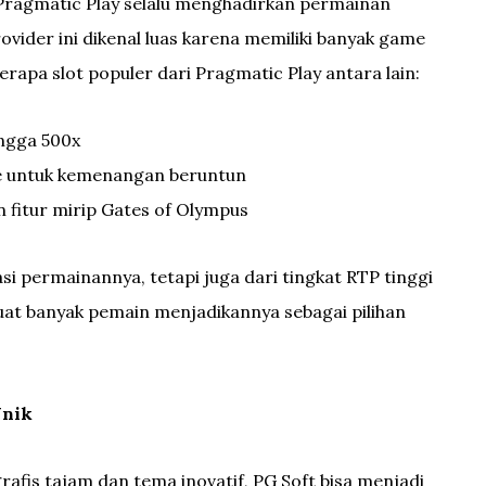
 Pragmatic Play selalu menghadirkan permainan
Provider ini dikenal luas karena memiliki banyak game
erapa slot populer dari Pragmatic Play antara lain:
ingga 500x
le untuk kemenangan beruntun
 fitur mirip Gates of Olympus
si permainannya, tetapi juga dari tingkat RTP tinggi
uat banyak pemain menjadikannya sebagai pilihan
Unik
fis tajam dan tema inovatif, PG Soft bisa menjadi