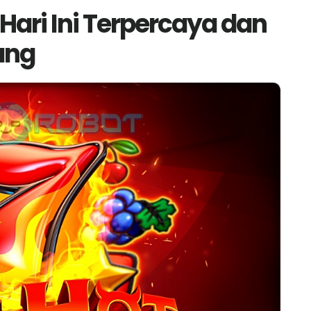
e Hari Ini Terpercaya dan
ang