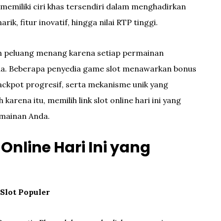
 memiliki ciri khas tersendiri dalam menghadirkan
ik, fitur inovatif, hingga nilai RTP tinggi.
n peluang menang karena setiap permainan
da.
Beberapa penyedia game slot menawarkan bonus
jackpot progresif, serta mekanisme unik yang
rena itu, memilih link slot online hari ini yang
rmainan Anda.
 Online Hari Ini yang
 Slot Populer