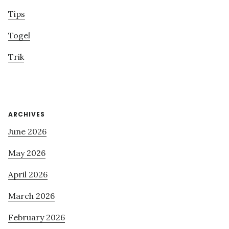
Tips
Togel
Trik
ARCHIVES
June 2026
May 2026
April 2026
March 2026
February 2026