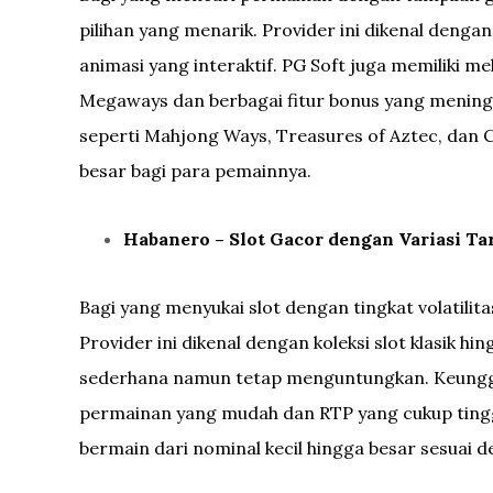
pilihan yang menarik. Provider ini dikenal deng
animasi yang interaktif.
PG Soft juga memiliki m
Megaways dan berbagai fitur bonus yang menin
seperti Mahjong Ways, Treasures of Aztec, da
besar bagi para pemainnya.
Habanero – Slot Gacor dengan Variasi Ta
Bagi yang menyukai slot dengan tingkat volatilita
Provider ini dikenal dengan koleksi slot klasik
sederhana namun tetap menguntungkan.
Keungg
permainan yang mudah dan RTP yang cukup tinggi
bermain dari nominal kecil hingga besar sesuai 