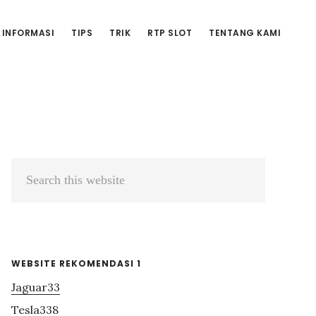
INFORMASI
TIPS
TRIK
RTP SLOT
TENTANG KAMI
Primary
Search
Sidebar
this
website
WEBSITE REKOMENDASI 1
Jaguar33
Tesla338