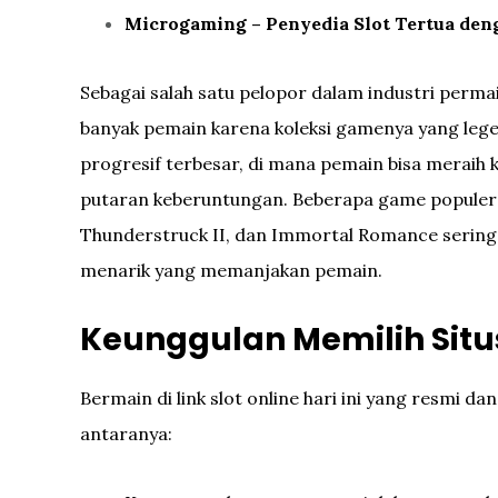
Microgaming – Penyedia Slot Tertua den
Sebagai salah satu pelopor dalam industri perma
banyak pemain karena koleksi gamenya yang legen
progresif terbesar, di mana pemain bisa meraih
putaran keberuntungan.
Beberapa game populer
Thunderstruck II, dan Immortal Romance sering
menarik yang memanjakan pemain.
Keunggulan Memilih Situ
Bermain di link slot online hari ini yang resmi 
antaranya: