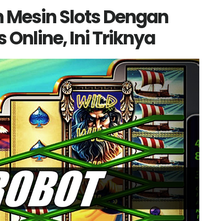
Mesin Slots Dengan
 Online, Ini Triknya