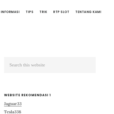
INFORMASI
TIPS
TRIK
RTP SLOT
TENTANG KAMI
Primary
Search
Sidebar
this
website
WEBSITE REKOMENDASI 1
Jaguar33
Tesla338