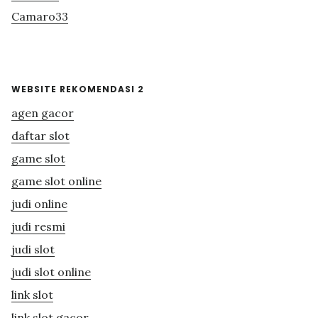
Camaro33
WEBSITE REKOMENDASI 2
agen gacor
daftar slot
game slot
game slot online
judi online
judi resmi
judi slot
judi slot online
link slot
link slot gacor