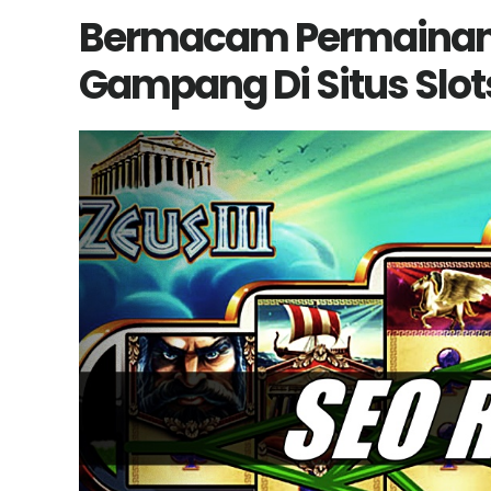
Bermacam Permainan 
Gampang Di Situs Slots