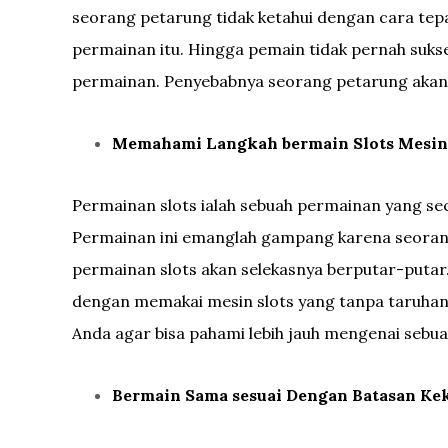
seorang petarung tidak ketahui dengan cara tep
permainan itu. Hingga pemain tidak pernah suks
permainan. Penyebabnya seorang petarung akan b
Memahami Langkah bermain Slots Mesin
Permainan slots ialah sebuah permainan yang s
Permainan ini emanglah gampang karena seorang
permainan slots akan selekasnya berputar-putar
dengan memakai mesin slots yang tanpa taruhan
Anda agar bisa pahami lebih jauh mengenai sebua
Bermain Sama sesuai Dengan Batasan Ke