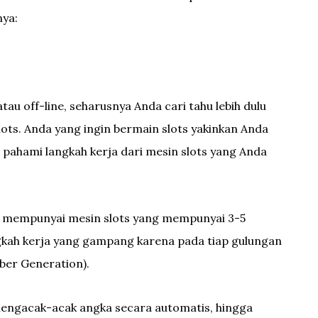
nya:
tau off-line, seharusnya Anda cari tahu lebih dulu
ots. Anda yang ingin bermain slots yakinkan Anda
n pahami langkah kerja dari mesin slots yang Anda
i mempunyai mesin slots yang mempunyai 3-5
gkah kerja yang gampang karena pada tiap gulungan
er Generation).
engacak-acak angka secara automatis, hingga