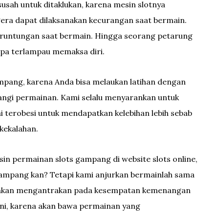
usah untuk ditaklukan, karena mesin slotnya
era dapat dilaksanakan kecurangan saat bermain.
runtungan saat bermain. Hingga seorang petarung
anpa terlampau memaksa diri.
mpang, karena Anda bisa melaukan latihan dengan
ngi permainan. K
ami selalu menyarankan untuk
i terobesi untuk mendapatkan kelebihan lebih sebab
kekalahan.
n permainan slots gampang di website slots online,
gampang kan? Tetapi kami anjurkan bermainlah sama
a akan mengantrakan pada kesempatan kemenangan
ini, karena akan bawa permainan yang