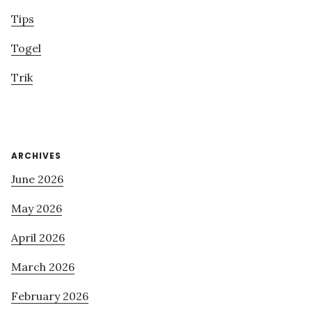
Tips
Togel
Trik
ARCHIVES
June 2026
May 2026
April 2026
March 2026
February 2026