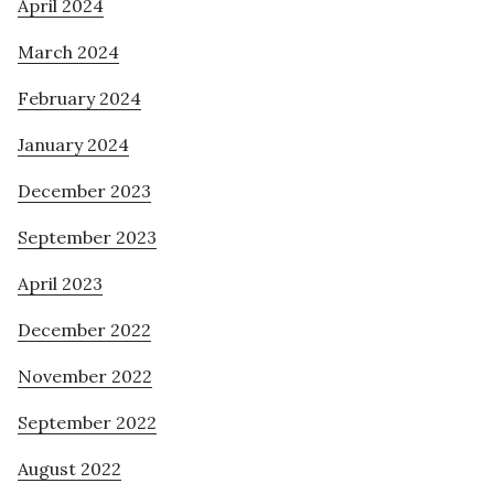
April 2024
March 2024
February 2024
January 2024
December 2023
September 2023
April 2023
December 2022
November 2022
September 2022
August 2022