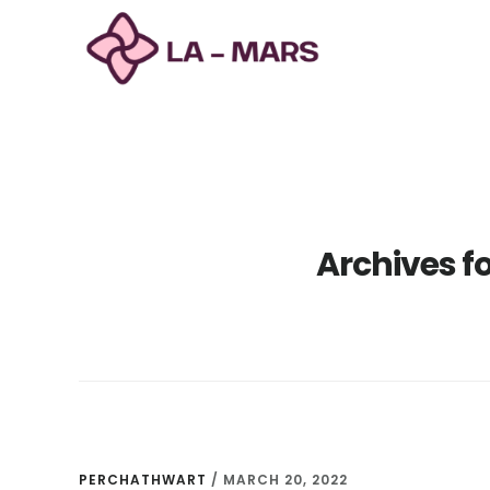
Skip
Skip
to
to
main
primary
content
sidebar
Archives f
PERCHATHWART
/
MARCH 20, 2022