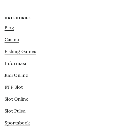
CATEGORIES
Blog
Casino
Fishing Games
Informasi
Judi Online
RTP Slot
Slot Online
Slot Pulsa
Sportsbook