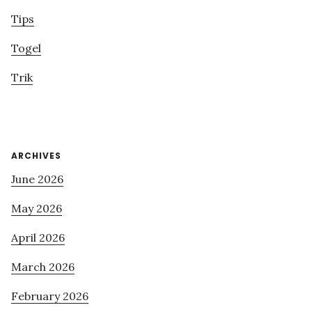
Tips
Togel
Trik
ARCHIVES
June 2026
May 2026
April 2026
March 2026
February 2026