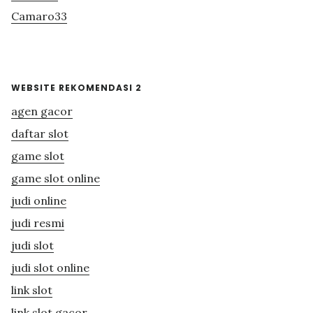
Camaro33
WEBSITE REKOMENDASI 2
agen gacor
daftar slot
game slot
game slot online
judi online
judi resmi
judi slot
judi slot online
link slot
link slot gacor