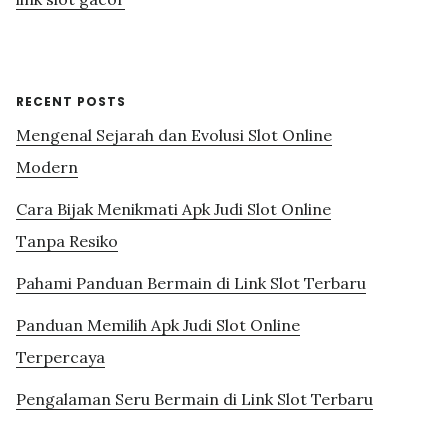
RECENT POSTS
Mengenal Sejarah dan Evolusi Slot Online
Modern
Cara Bijak Menikmati Apk Judi Slot Online
Tanpa Resiko
Pahami Panduan Bermain di Link Slot Terbaru
Panduan Memilih Apk Judi Slot Online
Terpercaya
Pengalaman Seru Bermain di Link Slot Terbaru