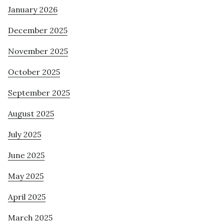
January 2026
December 2025
November 2025
October 2025
September 2025
August 2025
July 2025
June 2025
May 2025
April 2025
March 2025