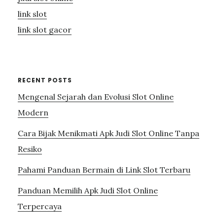
link slot
link slot gacor
RECENT POSTS
Mengenal Sejarah dan Evolusi Slot Online
Modern
Cara Bijak Menikmati Apk Judi Slot Online Tanpa
Resiko
Pahami Panduan Bermain di Link Slot Terbaru
Panduan Memilih Apk Judi Slot Online
Terpercaya