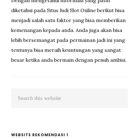
Dengan mengetahui informasi yang patut
diketahui pada Situs Judi Slot Online berikut bisa
menjadi salah satu faktor yang bisa memberikan
kemenangan kepada anda. Anda juga akan bisa
lebih bersemangat pada permainan jadi ini yang
tentunya bisa meraih keuntungan yang sangat
besar ketika anda bermain dengan penuh ambisi.
Primary
Search
Sidebar
this
website
WEBSITE REKOMENDASI 1