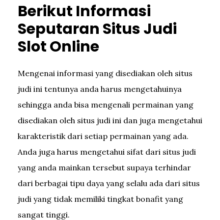
Berikut Informasi
Seputaran Situs Judi
Slot Online
Mengenai informasi yang disediakan oleh situs
judi ini tentunya anda harus mengetahuinya
sehingga anda bisa mengenali permainan yang
disediakan oleh situs judi ini dan juga mengetahui
karakteristik dari setiap permainan yang ada.
Anda juga harus mengetahui sifat dari situs judi
yang anda mainkan tersebut supaya terhindar
dari berbagai tipu daya yang selalu ada dari situs
judi yang tidak memiliki tingkat bonafit yang
sangat tinggi.