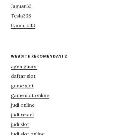
Jaguar33
Tesla338
Camaro33
WEBSITE REKOMENDASI 2
agen gacor
daftar slot
game slot
game slot online
judi online
judi resmi
judi slot
judi slot online