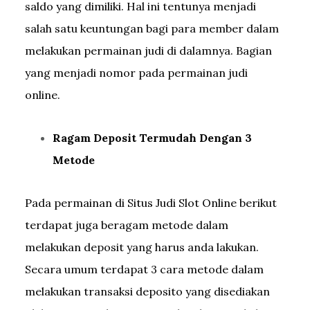
saldo yang dimiliki. Hal ini tentunya menjadi
salah satu keuntungan bagi para member dalam
melakukan permainan judi di dalamnya. Bagian
yang menjadi nomor pada permainan judi
online.
Ragam Deposit Termudah Dengan 3
Metode
Pada permainan di Situs Judi Slot Online berikut
terdapat juga beragam metode dalam
melakukan deposit yang harus anda lakukan.
Secara umum terdapat 3 cara metode dalam
melakukan transaksi deposito yang disediakan