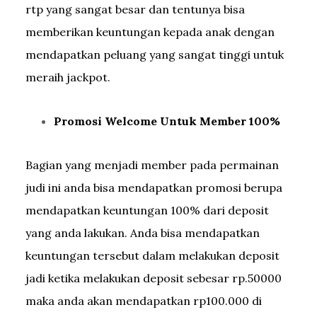
rtp yang sangat besar dan tentunya bisa
memberikan keuntungan kepada anak dengan
mendapatkan peluang yang sangat tinggi untuk
meraih jackpot.
Promosi Welcome Untuk Member 100%
Bagian yang menjadi member pada permainan
judi ini anda bisa mendapatkan promosi berupa
mendapatkan keuntungan 100% dari deposit
yang anda lakukan. Anda bisa mendapatkan
keuntungan tersebut dalam melakukan deposit
jadi ketika melakukan deposit sebesar rp.50000
maka anda akan mendapatkan rp100.000 di