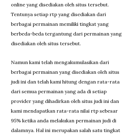
online yang disediakan oleh situs tersebut.
Tentunya setiap rtp yang disediakan dari
berbagai permainan memiliki tingkat yang
berbeda-beda tergantung dari permainan yang
disediakan oleh situs tersebut.
Namun kami telah mengakumulasikan dari
berbagai permainan yang disediakan oleh situs
judi ini dan telah kami hitung dengan rata-rata
dari semua permainan yang ada di setiap
provider yang dihadirkan oleh situs judi ini dan
kami mendapatkan rata-rata nilai rtp sebesar
95% ketika anda melakukan permainan judi di
dalamnya. Hal ini merupakan salah satu tingkat