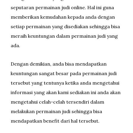
seputaran permainan judi online. Hal ini guna
memberikan kemudahan kepada anda dengan
setiap permainan yang disediakan sehingga bisa
meraih keuntungan dalam permainan judi yang
ada.
Dengan demikian, anda bisa mendapatkan
keuntungan sangat besar pada permainan judi
tersebut yang tentunya ketika anda mengetahui
informasi yang akan kami sediakan ini anda akan
mengetahui celah-celah tersendiri dalam
melakukan permainan judi sehingga bisa
mendapatkan benefit dari hal tersebut.