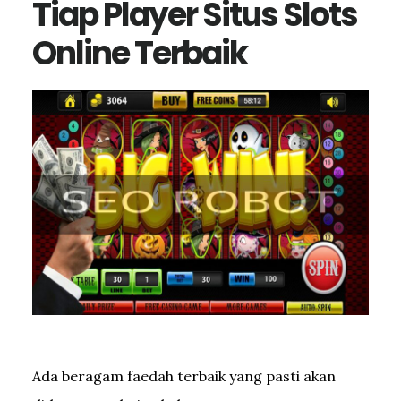
Tiap Player Situs Slots
Online Terbaik
Ada beragam faedah terbaik yang pasti akan