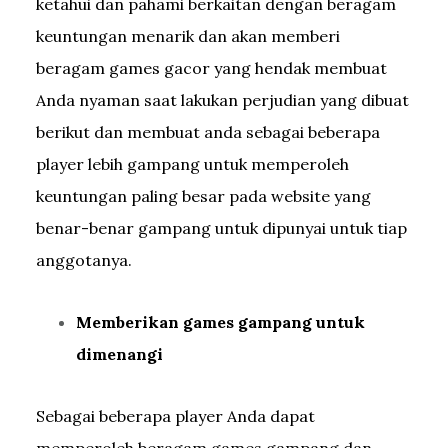
ketahui dan pahami berkaitan dengan beragam
keuntungan menarik dan akan memberi
beragam games gacor yang hendak membuat
Anda nyaman saat lakukan perjudian yang dibuat
berikut dan membuat anda sebagai beberapa
player lebih gampang untuk memperoleh
keuntungan paling besar pada website yang
benar-benar gampang untuk dipunyai untuk tiap
anggotanya.
Memberikan games gampang untuk
dimenangi
Sebagai beberapa player Anda dapat
memperoleh beragam games gampang dan