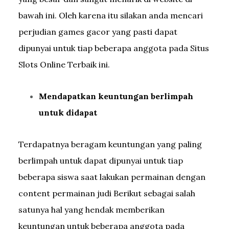
bawah ini. Oleh karena itu silakan anda mencari
perjudian games gacor yang pasti dapat
dipunyai untuk tiap beberapa anggota pada Situs
Slots Online Terbaik ini.
Mendapatkan keuntungan berlimpah
untuk didapat
Terdapatnya beragam keuntungan yang paling
berlimpah untuk dapat dipunyai untuk tiap
beberapa siswa saat lakukan permainan dengan
content permainan judi Berikut sebagai salah
satunya hal yang hendak memberikan
keuntungan untuk beberapa anggota pada