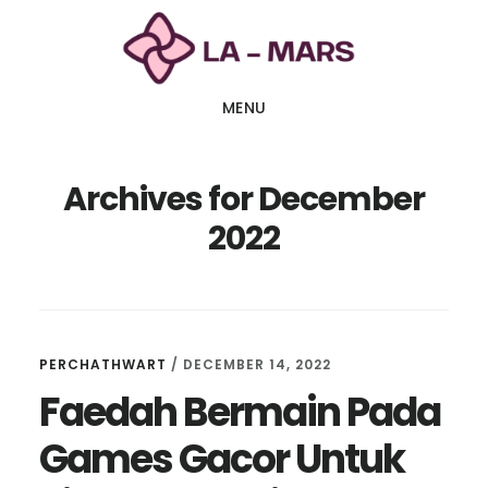
Skip
Skip
to
to
main
primary
MENU
content
sidebar
Archives for December
2022
PERCHATHWART
/
DECEMBER 14, 2022
Faedah Bermain Pada
Games Gacor Untuk