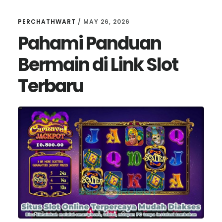
PERCHATHWART
/
MAY 26, 2026
Pahami Panduan
Bermain di Link Slot
Terbaru