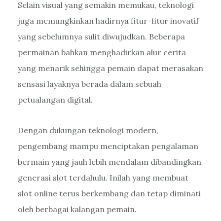
Selain visual yang semakin memukau, teknologi
juga memungkinkan hadirnya fitur-fitur inovatif
yang sebelumnya sulit diwujudkan. Beberapa
permainan bahkan menghadirkan alur cerita
yang menarik sehingga pemain dapat merasakan
sensasi layaknya berada dalam sebuah
petualangan digital.
Dengan dukungan teknologi modern,
pengembang mampu menciptakan pengalaman
bermain yang jauh lebih mendalam dibandingkan
generasi slot terdahulu. Inilah yang membuat
slot online terus berkembang dan tetap diminati
oleh berbagai kalangan pemain.