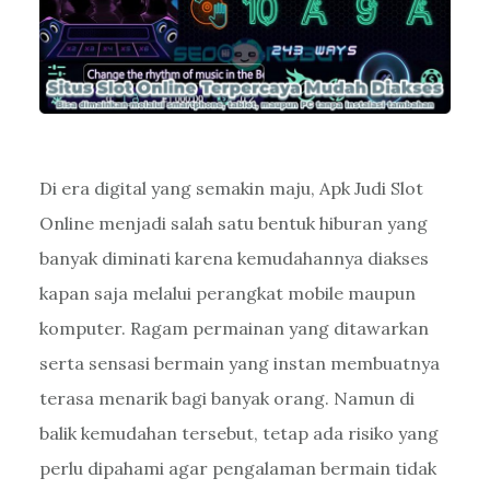
Di era digital yang semakin maju, Apk Judi Slot
Online menjadi salah satu bentuk hiburan yang
banyak diminati karena kemudahannya diakses
kapan saja melalui perangkat mobile maupun
komputer. Ragam permainan yang ditawarkan
serta sensasi bermain yang instan membuatnya
terasa menarik bagi banyak orang. Namun di
balik kemudahan tersebut, tetap ada risiko yang
perlu dipahami agar pengalaman bermain tidak