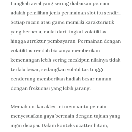
Langkah awal yang sering diabaikan pemain
adalah pemilihan jenis permainan slot itu sendiri.
Setiap mesin atau game memiliki karakteristik
yang berbeda, mulai dari tingkat volatilitas
hingga struktur pembayaran. Permainan dengan
volatilitas rendah biasanya memberikan
kemenangan lebih sering meskipun nilainya tidak
terlalu besar, sedangkan volatilitas tinggi
cenderung memberikan hadiah besar namun
dengan frekuensi yang lebih jarang.
Memahami karakter ini membantu pemain
menyesuaikan gaya bermain dengan tujuan yang
ingin dicapai. Dalam konteks scatter hitam,