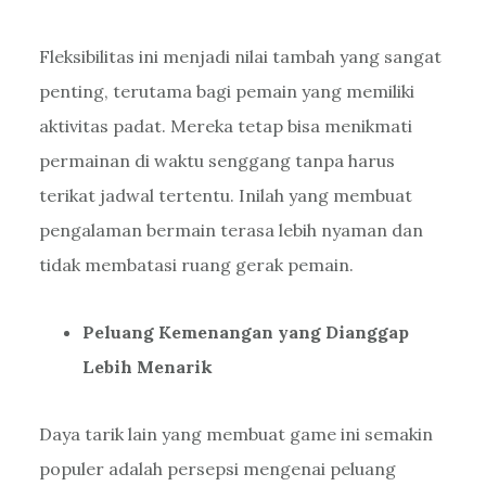
Fleksibilitas ini menjadi nilai tambah yang sangat
penting, terutama bagi pemain yang memiliki
aktivitas padat. Mereka tetap bisa menikmati
permainan di waktu senggang tanpa harus
terikat jadwal tertentu. Inilah yang membuat
pengalaman bermain terasa lebih nyaman dan
tidak membatasi ruang gerak pemain.
Peluang Kemenangan yang Dianggap
Lebih Menarik
Daya tarik lain yang membuat game ini semakin
populer adalah persepsi mengenai peluang