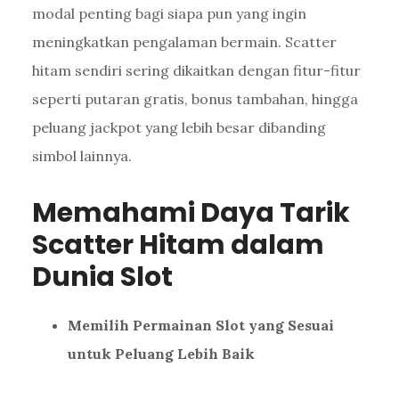
modal penting bagi siapa pun yang ingin
meningkatkan pengalaman bermain. Scatter
hitam sendiri sering dikaitkan dengan fitur-fitur
seperti putaran gratis, bonus tambahan, hingga
peluang jackpot yang lebih besar dibanding
simbol lainnya.
Memahami Daya Tarik
Scatter Hitam dalam
Dunia Slot
Memilih Permainan Slot yang Sesuai
untuk Peluang Lebih Baik