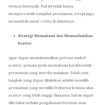
elemen futuristik. Hal ini tidak hanya
mempercantik tampilan permainan, tetapi juga
menambah unsur cerita di dalamnya.
Strategi Memahami dan Memanfaatkan
Scatter
Agar dapat memaksimalkan potensi simbol
scatter, pemain perlu memahami karakteristik
permainan yang mereka mainkan. Salah satu
langkah yang dapat dilakukan adalah memilih
permainan yang memiliki frekuensi kemunculan
scatter yang lebih tinggi. Biasanya, hal ini dapat
diketahui melalui pengalaman bermain atau