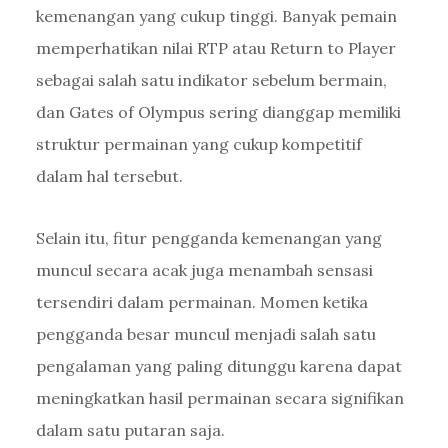
kemenangan yang cukup tinggi. Banyak pemain
memperhatikan nilai RTP atau Return to Player
sebagai salah satu indikator sebelum bermain,
dan Gates of Olympus sering dianggap memiliki
struktur permainan yang cukup kompetitif
dalam hal tersebut.
Selain itu, fitur pengganda kemenangan yang
muncul secara acak juga menambah sensasi
tersendiri dalam permainan. Momen ketika
pengganda besar muncul menjadi salah satu
pengalaman yang paling ditunggu karena dapat
meningkatkan hasil permainan secara signifikan
dalam satu putaran saja.