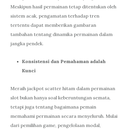
Meskipun hasil permainan tetap ditentukan oleh
sistem acak, pengamatan terhadap tren
tertentu dapat memberikan gambaran
tambahan tentang dinamika permainan dalam
jangka pendek.
Konsistensi dan Pemahaman adalah
Kunci
Meraih jackpot scatter hitam dalam permainan
slot bukan hanya soal keberuntungan semata,
tetapi juga tentang bagaimana pemain
memahami permainan secara menyeluruh. Mulai
dari pemilihan game, pengelolaan modal,