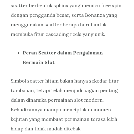
scatter berbentuk sphinx yang memicu free spin
dengan pengganda besar, serta Bonanza yang
menggunakan scatter berupa huruf untuk
membuka fitur cascading reels yang unik.
Peran Scatter dalam Pengalaman
Bermain Slot
Simbol scatter hitam bukan hanya sekedar fitur
tambahan, tetapi telah menjadi bagian penting
dalam dinamika permainan slot modern.
Kehadirannya mampu menciptakan momen
kejutan yang membuat permainan terasa lebih
hidup dan tidak mudah ditebak.