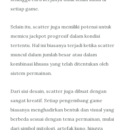
setiap game.
Selain itu, scatter juga memiliki potensi untuk
memicu jackpot progresif dalam kondisi
tertentu. Hal ini biasanya terjadi ketika scatter
muncul dalam jumlah besar atau dalam
kombinasi khusus yang telah ditentukan oleh
sistem permainan.
Dari sisi desain, scatter juga dibuat dengan
sangat kreatif. Setiap pengembang game
biasanya menghadirkan bentuk dan visual yang
berbeda sesuai dengan tema permainan, mulai
dari simbol mitologi, artefak kuno, hingga