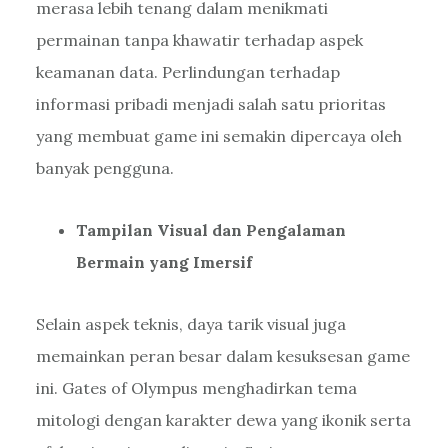
merasa lebih tenang dalam menikmati
permainan tanpa khawatir terhadap aspek
keamanan data. Perlindungan terhadap
informasi pribadi menjadi salah satu prioritas
yang membuat game ini semakin dipercaya oleh
banyak pengguna.
Tampilan Visual dan Pengalaman
Bermain yang Imersif
Selain aspek teknis, daya tarik visual juga
memainkan peran besar dalam kesuksesan game
ini. Gates of Olympus menghadirkan tema
mitologi dengan karakter dewa yang ikonik serta