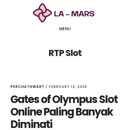
Skip
Skip
to
to
main
primary
MENU
content
sidebar
RTP Slot
PERCHATHWART
/
FEBRUARY 12, 2026
Gates of Olympus Slot
Online Paling Banyak
Diminati