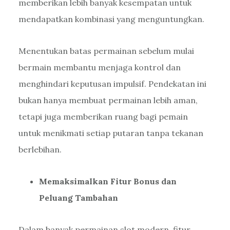
memberikan lebih banyak kesempatan untuk
mendapatkan kombinasi yang menguntungkan.
Menentukan batas permainan sebelum mulai
bermain membantu menjaga kontrol dan
menghindari keputusan impulsif. Pendekatan ini
bukan hanya membuat permainan lebih aman,
tetapi juga memberikan ruang bagi pemain
untuk menikmati setiap putaran tanpa tekanan
berlebihan.
Memaksimalkan Fitur Bonus dan
Peluang Tambahan
Dalam banyak permainan slot modern, fitur