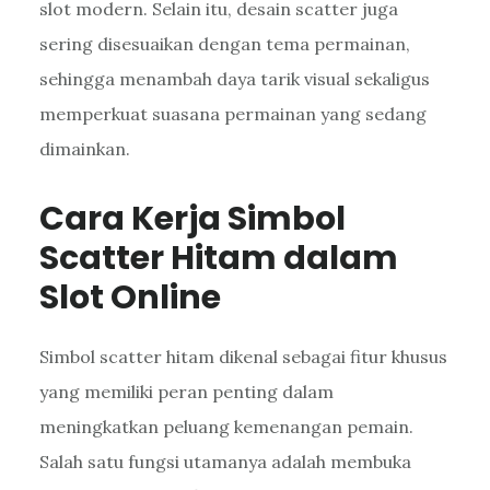
slot modern.
Selain itu, desain scatter juga
sering disesuaikan dengan tema permainan,
sehingga menambah daya tarik visual sekaligus
memperkuat suasana permainan yang sedang
dimainkan.
Cara Kerja Simbol
Scatter Hitam dalam
Slot Online
Simbol scatter hitam dikenal sebagai fitur khusus
yang memiliki peran penting dalam
meningkatkan peluang kemenangan pemain.
Salah satu fungsi utamanya adalah membuka