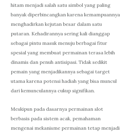
hitam menjadi salah satu simbol yang paling
banyak diperbincangkan karena kemampuannya
menghadirkan kejutan besar dalam satu
putaran. Kehadirannya sering kali dianggap
sebagai pintu masuk menuju berbagai fitur
spesial yang membuat permainan terasa lebih
dinamis dan penuh antisipasi. Tidak sedikit
pemain yang menjadikannya sebagai target
utama karena potensi hadiah yang bisa muncul
dari kemunculannya cukup signifikan.
Meskipun pada dasarnya permainan slot
berbasis pada sistem acak, pemahaman
mengenai mekanisme permainan tetap menjadi