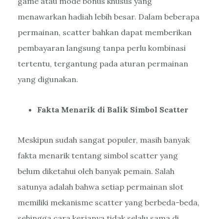
game atau mode bonus khusus yang
menawarkan hadiah lebih besar. Dalam beberapa
permainan, scatter bahkan dapat memberikan
pembayaran langsung tanpa perlu kombinasi
tertentu, tergantung pada aturan permainan
yang digunakan.
Fakta Menarik di Balik Simbol Scatter
Meskipun sudah sangat populer, masih banyak
fakta menarik tentang simbol scatter yang
belum diketahui oleh banyak pemain. Salah
satunya adalah bahwa setiap permainan slot
memiliki mekanisme scatter yang berbeda-beda,
sehingga cara kerjanya tidak selalu sama di