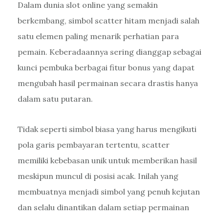
Dalam dunia slot online yang semakin
berkembang, simbol scatter hitam menjadi salah
satu elemen paling menarik perhatian para
pemain. Keberadaannya sering dianggap sebagai
kunci pembuka berbagai fitur bonus yang dapat
mengubah hasil permainan secara drastis hanya
dalam satu putaran.
Tidak seperti simbol biasa yang harus mengikuti
pola garis pembayaran tertentu, scatter
memiliki kebebasan unik untuk memberikan hasil
meskipun muncul di posisi acak. Inilah yang
membuatnya menjadi simbol yang penuh kejutan
dan selalu dinantikan dalam setiap permainan