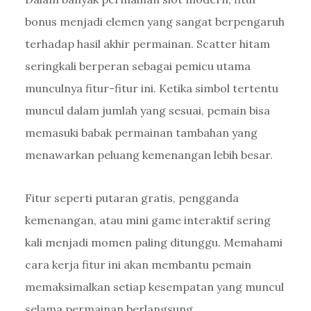
bonus menjadi elemen yang sangat berpengaruh
terhadap hasil akhir permainan. Scatter hitam
seringkali berperan sebagai pemicu utama
munculnya fitur-fitur ini. Ketika simbol tertentu
muncul dalam jumlah yang sesuai, pemain bisa
memasuki babak permainan tambahan yang
menawarkan peluang kemenangan lebih besar.
Fitur seperti putaran gratis, pengganda
kemenangan, atau mini game interaktif sering
kali menjadi momen paling ditunggu. Memahami
cara kerja fitur ini akan membantu pemain
memaksimalkan setiap kesempatan yang muncul
selama permainan berlangsung.