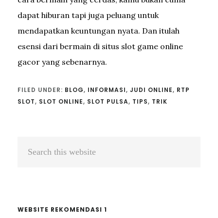
dapat hiburan tapi juga peluang untuk
mendapatkan keuntungan nyata. Dan itulah
esensi dari bermain di situs slot game online
gacor yang sebenarnya.
FILED UNDER:
BLOG
,
INFORMASI
,
JUDI ONLINE
,
RTP
SLOT
,
SLOT ONLINE
,
SLOT PULSA
,
TIPS
,
TRIK
Primary
Search
Sidebar
this
website
WEBSITE REKOMENDASI 1