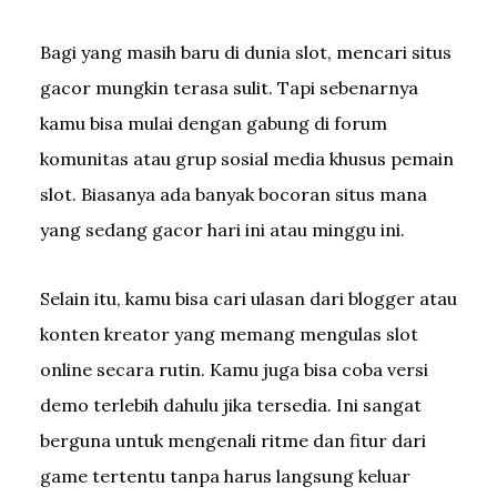
Bagi yang masih baru di dunia slot, mencari situs
gacor mungkin terasa sulit. Tapi sebenarnya
kamu bisa mulai dengan gabung di forum
komunitas atau grup sosial media khusus pemain
slot. Biasanya ada banyak bocoran situs mana
yang sedang gacor hari ini atau minggu ini.
Selain itu, kamu bisa cari ulasan dari blogger atau
konten kreator yang memang mengulas slot
online secara rutin.
Kamu juga bisa coba versi
demo terlebih dahulu jika tersedia. Ini sangat
berguna untuk mengenali ritme dan fitur dari
game tertentu tanpa harus langsung keluar