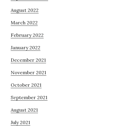
August 2022
March 2022
February 2022
January 2022
December 2021
November 2021
October 2021
September 2021
August 2021
July 2021