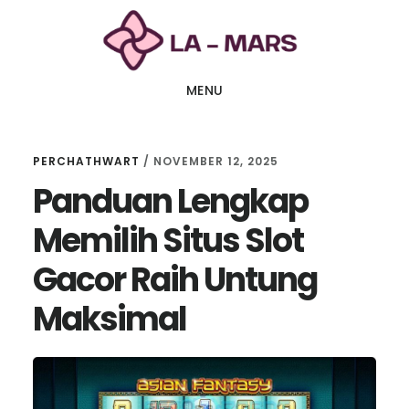
Skip
Skip
to
to
main
primary
MENU
content
sidebar
PERCHATHWART
/
NOVEMBER 12, 2025
Panduan Lengkap
Memilih Situs Slot
Gacor Raih Untung
Maksimal