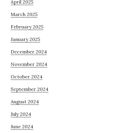
April 2025
March 2025
February 2025
January 2025
December 2024
November 2024
October 2024
September 2024
August 2024
July 2024
June 2024