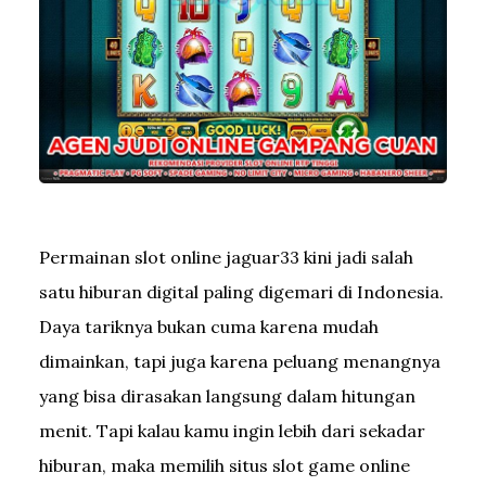
Permainan slot online jaguar33 kini jadi salah
satu hiburan digital paling digemari di Indonesia.
Daya tariknya bukan cuma karena mudah
dimainkan, tapi juga karena peluang menangnya
yang bisa dirasakan langsung dalam hitungan
menit. Tapi kalau kamu ingin lebih dari sekadar
hiburan, maka memilih situs slot game online