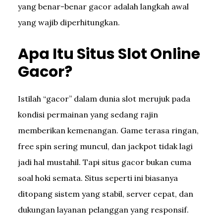
yang benar-benar gacor adalah langkah awal
yang wajib diperhitungkan.
Apa Itu Situs Slot Online
Gacor?
Istilah “gacor” dalam dunia slot merujuk pada
kondisi permainan yang sedang rajin
memberikan kemenangan. Game terasa ringan,
free spin sering muncul, dan jackpot tidak lagi
jadi hal mustahil. Tapi situs gacor bukan cuma
soal hoki semata.
Situs seperti ini biasanya
ditopang sistem yang stabil, server cepat, dan
dukungan layanan pelanggan yang responsif.