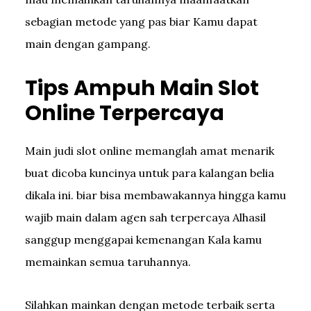
sebagian metode yang pas biar Kamu dapat
main dengan gampang.
Tips Ampuh Main Slot
Online Terpercaya
Main judi slot online memanglah amat menarik
buat dicoba kuncinya untuk para kalangan belia
dikala ini. biar bisa membawakannya hingga kamu
wajib main dalam agen sah terpercaya Alhasil
sanggup menggapai kemenangan Kala kamu
memainkan semua taruhannya.
Silahkan mainkan dengan metode terbaik serta