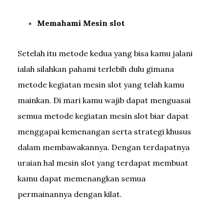
Memahami Mesin slot
Setelah itu metode kedua yang bisa kamu jalani
ialah silahkan pahami terlebih dulu gimana
metode kegiatan mesin slot yang telah kamu
mainkan. Di mari kamu wajib dapat menguasai
semua metode kegiatan mesin slot biar dapat
menggapai kemenangan serta strategi khusus
dalam membawakannya. Dengan terdapatnya
uraian hal mesin slot yang terdapat membuat
kamu dapat memenangkan semua
permainannya dengan kilat.