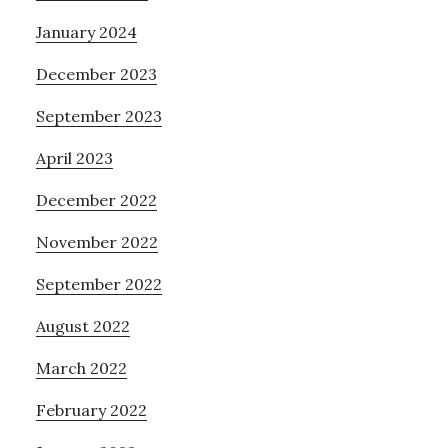
January 2024
December 2023
September 2023
April 2023
December 2022
November 2022
September 2022
August 2022
March 2022
February 2022