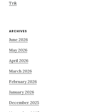
Trik
ARCHIVES
June 2026
May 2026
April 2026
March 2026
February 2026
January 2026
December 2025