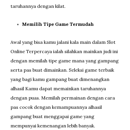
taruhannya dengan kilat.
Memilih Tipe Game Termudah
Awal yang bisa kamu jalani kala main dalam Slot
Online Terpercaya ialah silahkan mainkan judi ini
dengan memilah tipe game mana yang gampang
serta pas buat dimainkan. Seleksi game terbaik
yang bagi kamu gampang buat dimenangkan
alhasil Kamu dapat memainkan taruhannya
dengan puas. Memilah permainan dengan cara
pas cocok dengan kemampuannya alhasil
gampang buat menggapai game yang
mempunyai kemenangan lebih banyak.