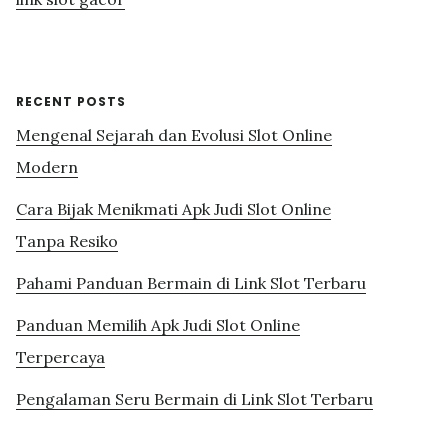
RECENT POSTS
Mengenal Sejarah dan Evolusi Slot Online
Modern
Cara Bijak Menikmati Apk Judi Slot Online
Tanpa Resiko
Pahami Panduan Bermain di Link Slot Terbaru
Panduan Memilih Apk Judi Slot Online
Terpercaya
Pengalaman Seru Bermain di Link Slot Terbaru