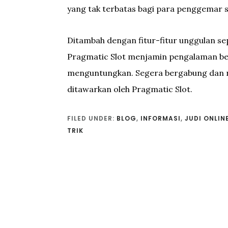
yang tak terbatas bagi para penggemar s
Ditambah dengan fitur-fitur unggulan se
Pragmatic Slot menjamin pengalaman be
menguntungkan. Segera bergabung dan n
ditawarkan oleh Pragmatic Slot.
FILED UNDER:
BLOG
,
INFORMASI
,
JUDI ONLIN
TRIK