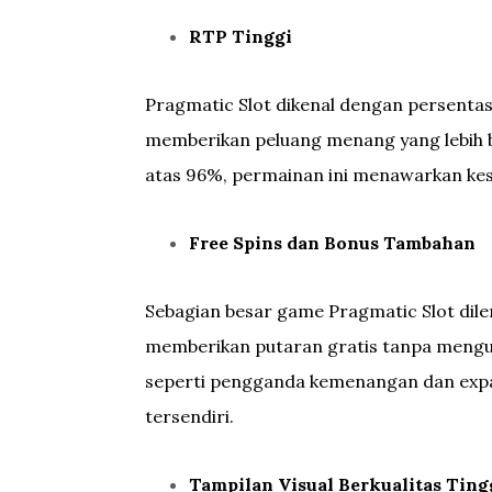
RTP Tinggi
Pragmatic Slot dikenal dengan persentase
memberikan peluang menang yang lebih b
atas 96%, permainan ini menawarkan kes
Free Spins dan Bonus Tambahan
Sebagian besar game Pragmatic Slot dile
memberikan putaran gratis tanpa mengu
seperti pengganda kemenangan dan expan
tersendiri.
Tampilan Visual Berkualitas Ting