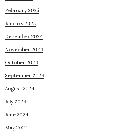
February 2025
January 2025
December 2024
November 2024
October 2024
September 2024
August 2024
July 2024
June 2024
May 2024