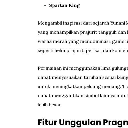
Spartan King
Mengambil inspirasi dari sejarah Yunani 
yang menampilkan prajurit tangguh dan 
warna merah yang mendominasi, game in
seperti helm prajurit, perisai, dan koin e
Permainan ini menggunakan lima gulung
dapat menyesuaikan taruhan sesuai keing
untuk meningkatkan peluang menang. Tida
dapat menggantikan simbol lainnya unt
lebih besar.
Fitur Unggulan Pragm