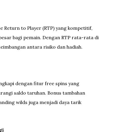
 Return to Player (RTP) yang kompetitif,
esar bagi pemain. Dengan RTP rata-rata di
eimbangan antara risiko dan hadiah.
ngkapi dengan fitur free spins yang
rangi saldo taruhan. Bonus tambahan
ding wilds juga menjadi daya tarik
gi