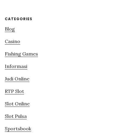
CATEGORIES
Blog
Casino
Fishing Games
Informasi
Judi Online
RTP Slot
Slot Online
Slot Pulsa
Sportsbook